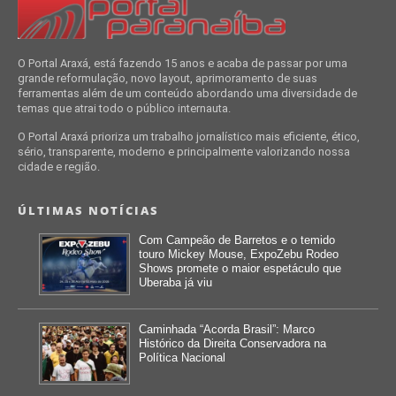
O Portal Araxá, está fazendo 15 anos e acaba de passar por uma
grande reformulação, novo layout, aprimoramento de suas
ferramentas além de um conteúdo abordando uma diversidade de
temas que atrai todo o público internauta.
O Portal Araxá prioriza um trabalho jornalístico mais eficiente, ético,
sério, transparente, moderno e principalmente valorizando nossa
cidade e região.
ÚLTIMAS NOTÍCIAS
Com Campeão de Barretos e o temido
touro Mickey Mouse, ExpoZebu Rodeo
Shows promete o maior espetáculo que
Uberaba já viu
Caminhada “Acorda Brasil”: Marco
Histórico da Direita Conservadora na
Política Nacional