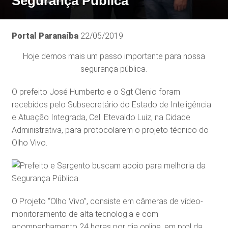
Segurança Pública
Portal Paranaíba
22/05/2019
Hoje demos mais um passo importante para nossa
segurança pública.
O prefeito José Humberto e o Sgt Clenio foram
recebidos pelo Subsecretário do Estado de Inteligência
e Atuação Integrada, Cel. Etevaldo Luiz, na Cidade
Administrativa, para protocolarem o projeto técnico do
Olho Vivo.
O Projeto “Olho Vivo”, consiste em câmeras de vídeo-
monitoramento de alta tecnologia e com
acompanhamento 24 horas por dia online, em prol da