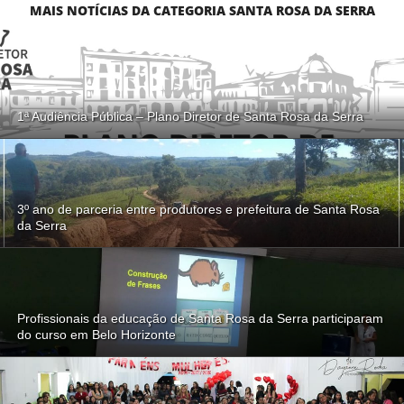
MAIS NOTÍCIAS DA CATEGORIA SANTA ROSA DA SERRA
1ª Audiência Pública – Plano Diretor de Santa Rosa da Serra
3º ano de parceria entre produtores e prefeitura de Santa Rosa
da Serra
Profissionais da educação de Santa Rosa da Serra participaram
do curso em Belo Horizonte