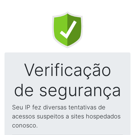
Verificação
de segurança
Seu IP fez diversas tentativas de
acessos suspeitos a sites hospedados
conosco.