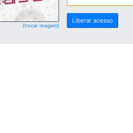
[trocar imagem]