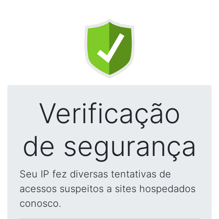
Verificação
de segurança
Seu IP fez diversas tentativas de
acessos suspeitos a sites hospedados
conosco.